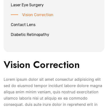
Laser Eye Surgery
Vision Correction
Contact Lens
Diabetic Retinopathy
Vision Correction
Lorem ipsum dolor sit amet consectur adipisicing elit
sed do eiusmod tempor incidunt labore dolore magna
aliqua enim minim veniam, quis nostrud exercitation
ullamco laboris nisi ut aliquip ex ea commodo
consequat. duis aute irure dolor in reprehend erit in