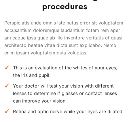
procedures
Perspiciatis unde omnis iste natus error sit voluptatem
accusantium doloremque laudantium totam rem aper i
am eaque ipsa quae ab illo inventore veritatis et quasi
architecto beatae vitae dicta sunt explicabo. Nemo
enim ipsam voluptatem quia voluptas.
This is an evaluation of the whites of your eyes,
the iris and pupil
Your doctor will test your vision with different
lenses to determine if glasses or contact lenses
can improve your vision.
Retina and optic nerve while your eyes are dilated.