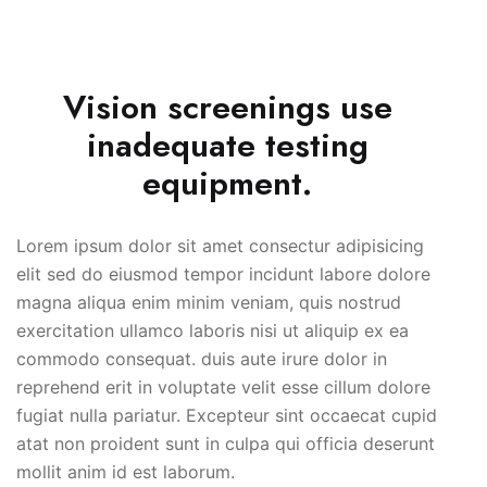
Vision screenings use
inadequate testing
equipment.
Lorem ipsum dolor sit amet consectur adipisicing
elit sed do eiusmod tempor incidunt labore dolore
magna aliqua enim minim veniam, quis nostrud
exercitation ullamco laboris nisi ut aliquip ex ea
commodo consequat. duis aute irure dolor in
reprehend erit in voluptate velit esse cillum dolore
fugiat nulla pariatur. Excepteur sint occaecat cupid
atat non proident sunt in culpa qui officia deserunt
mollit anim id est laborum.