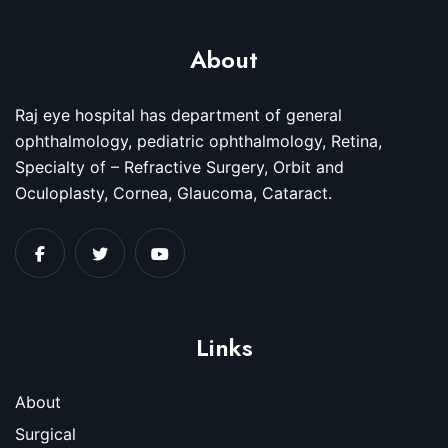
About
Raj eye hospital has department of general
ophthalmology, pediatric ophthalmology, Retina,
Specialty of – Refractive Surgery, Orbit and
Oculoplasty, Cornea, Glaucoma, Cataract.
Links
About
Surgical