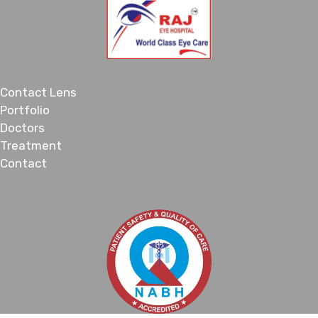
Contact Lens
Portfolio
Doctors
Treatment
Contact