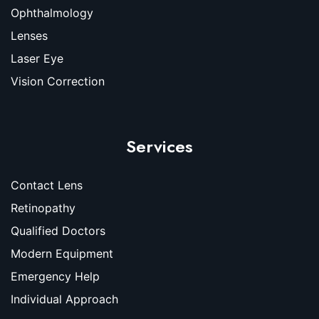
Ophthalmology
Lenses
Laser Eye
Vision Correction
Services
Contact Lens
Retinopathy
Qualified Doctors
Modern Equipment
Emergency Help
Individual Approach