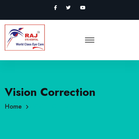
Vision Correction
Home
Vision Correction