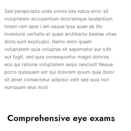
Sed perspiciatis unde omnis iste natus error sit
voluptatem accusantium doloremque laudantium
totam rem aper i am eaque ipsa quae ab illo
inventore veritatis et quasi architecto beatae vitae
dicta sunt explicabo. Nemo enim ipsam
voluptatem quia voluptas sit aspernatur aut odit
aut fugit, sed quia consequuntur magni dolores
eos qui ratione voluptatem sequi nesciunt Neque
porro quisquam est qui dolorem ipsum quia dolor
sit amet consectetur adipisci velit sed quia non
numquam eius mod
Comprehensive eye exams