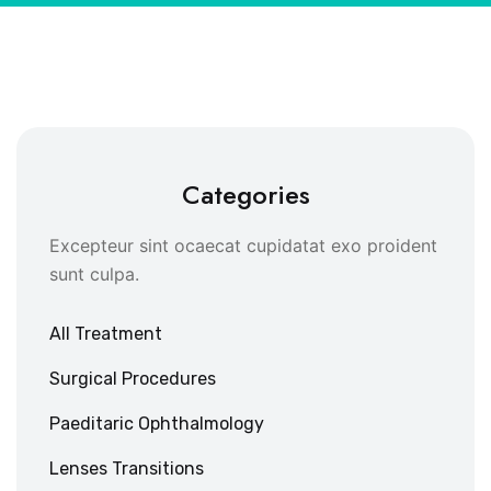
Categories
Excepteur sint ocaecat cupidatat exo proident
sunt culpa.
All Treatment
Surgical Procedures
Paeditaric Ophthalmology
Lenses Transitions